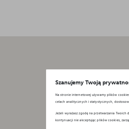
Szanujemy Twoją prywatno
Na stronie internetowej używamy plików cooki
celach analitycznych i statystycznych, dostos
Jeżeli wyrażasz zgodę na przetwarzania Twoich d
kontynuacji nie akceptując plików cookies, zarz