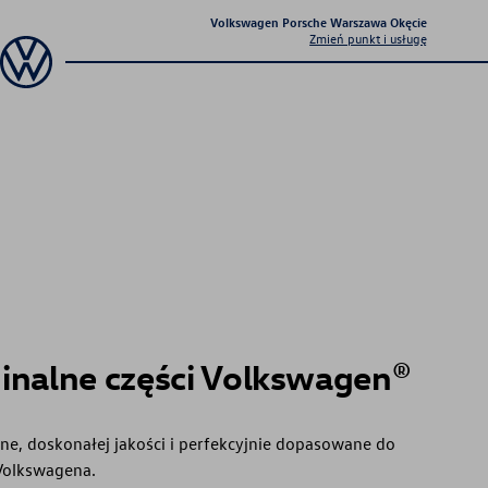
Volkswagen Porsche Warszawa Okęcie
Zmień punkt i usługę
inalne części Volkswagen®
e, doskonałej jakości i perfekcyjnie dopasowane do
Volkswagena.