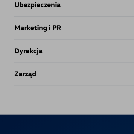
Ubezpieczenia
Marketing i PR
Dyrekcja
Zarząd