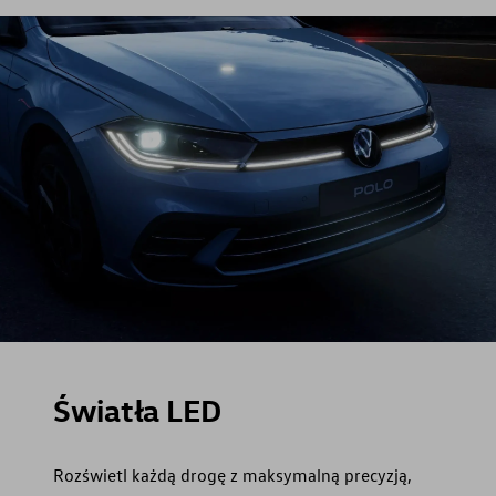
Światła LED
Rozświetl każdą drogę z maksymalną precyzją,