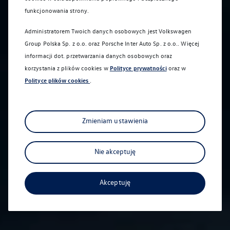
funkcjonowania strony.
Administratorem Twoich danych osobowych jest Volkswagen
Group Polska Sp. z o.o. oraz
Porsche Inter Auto Sp. z o.o.
. Więcej
informacji dot. przetwarzania danych osobowych oraz
korzystania z plików cookies w
Polityce prywatności
oraz w
Polityce plików cookies
.
Zmieniam ustawienia
Nie akceptuję
Akceptuję