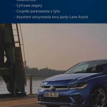
Cyfrowe zegary
Czujniki parkowania z tyłu
Asystent utrzymania toru jazdy Lane Assist