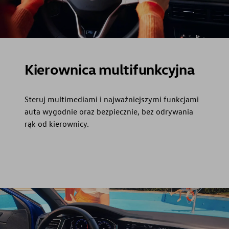
Kierownica multifunkcyjna
Steruj multimediami i najważniejszymi funkcjami
auta wygodnie oraz bezpiecznie, bez odrywania
rąk od kierownicy.