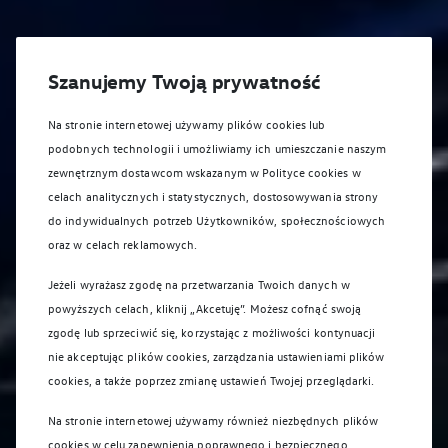
Szanujemy Twoją prywatność
Na stronie internetowej używamy plików cookies lub
podobnych technologii i umożliwiamy ich umieszczanie naszym
zewnętrznym dostawcom wskazanym w Polityce cookies w
celach analitycznych i statystycznych, dostosowywania strony
do indywidualnych potrzeb Użytkowników, społecznościowych
oraz w celach reklamowych.
Jeżeli wyrażasz zgodę na przetwarzania Twoich danych w
powyższych celach, kliknij „Akcetuję”. Możesz cofnąć swoją
zgodę lub sprzeciwić się, korzystając z możliwości kontynuacji
nie akceptując plików cookies, zarządzania ustawieniami plików
cookies, a także poprzez zmianę ustawień Twojej przeglądarki.
Na stronie internetowej używamy również niezbędnych plików
cookies w celu zapewnienia poprawnego i bezpiecznego