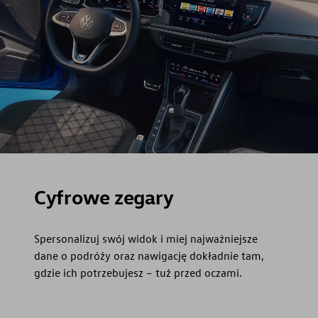
Cyfrowe zegary
Spersonalizuj swój widok i miej najważniejsze
dane o podróży oraz nawigację dokładnie tam,
gdzie ich potrzebujesz – tuż przed oczami.